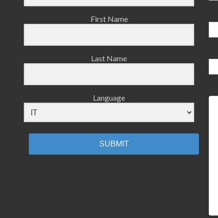
First Name
Last Name
Language
SUBMIT